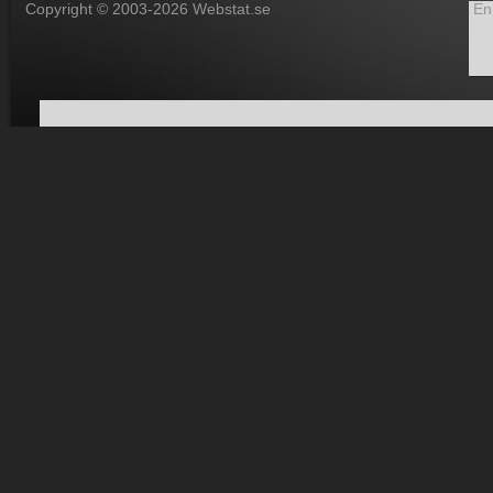
Copyright © 2003-2026 Webstat.se
En